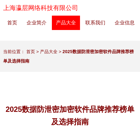
上海瀛层网络科技有限公司
首页
企业简介
产品大全
联系我们
企业信息
当前位置：
首页
>
产品大全
>
2025数据防泄密加密软件品牌推荐榜
单及选择指南
2025数据防泄密加密软件品牌推荐榜单
及选择指南