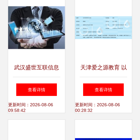
视角
武汉盛世互联信息
天津爱之源教育 以
技术有限公司 数智
信息技术咨询赋能
查看详情
查看详情
时代企业数字化转
教育未来
更新时间：2026-08-06
更新时间：2026-08-06
09:58:42
00:28:32
型的全面赋能专家