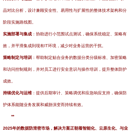
品对比分析，设计兼顾安全性、易用性与扩展性的整体技术架构和分
阶段实施路线图。
实施部署与集成
：协助进行小范围试点测试，确保系统稳定、策略有
效，并平滑集成到现有IT环境，减少对业务运营的干扰。
策略制定与培训
：帮助制定贴合业务的数据分类分级标准、加密策略
和访问控制规则，并对员工进行安全意识与操作培训，提升整体防护
成效。
持续优化与运维
：提供后期审计、策略调优和应急响应支持，确保防
护体系能随业务发展和威胁演变而持续有效。
**
2025年的数据防泄密市场，解决方案正朝着智能化、云原生化、与业