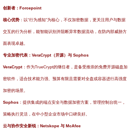
创新者：Forcepoint
核心优势
：以“行为感知”为核心，不仅加密数据，更关注用户与数据
交互的行为分析，能智能识别并阻断异常数据流动，在防内部威胁方
面表现卓越。
专业加密代表：VeraCrypt（开源）与 Sophos
VeraCrypt
：作为TrueCrypt的继任者，是备受推崇的免费开源磁盘加
密软件，适合技术能力强、预算有限且需要对全盘或容器进行高强度
加密的场景。
Sophos
：提供集成的端点安全与数据加密方案，管理控制台统一，
策略执行灵活，在中小型企业市场中口碑良好。
云与协作安全新锐：Netskope 与 McAfee