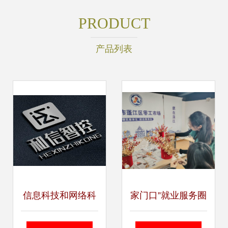
PRODUCT
产品列表
信息科技和网络科
家门口”就业服务圈
技领域内的技术开
显成效 江门促进就