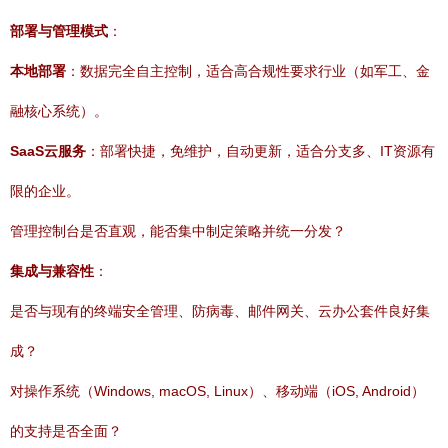
部署与管理模式
：
本地部署
：数据完全自主控制，适合高合规性要求行业（如军工、金
融核心系统）。
SaaS云服务
：部署快捷，免维护，自动更新，适合分支多、IT资源有
限的企业。
管理控制台是否直观，能否集中制定策略并统一分发？
集成与兼容性
：
是否与现有的终端安全管理、防病毒、邮件网关、云办公套件良好集
成？
对操作系统（Windows, macOS, Linux）、移动端（iOS, Android）
的支持是否全面？