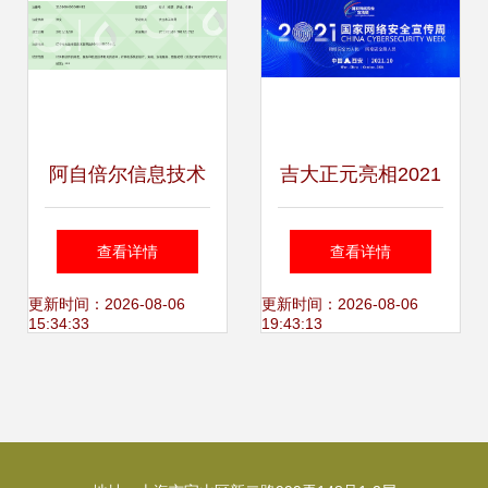
阿自倍尔信息技术
吉大正元亮相2021
中心（大连）第一
国家网络安全宣传
查看详情
查看详情
分公司 信息技术咨
周，创新产品技术
更新时间：2026-08-06
更新时间：2026-08-06
15:34:33
19:43:13
询服务的专业伙伴
引关注