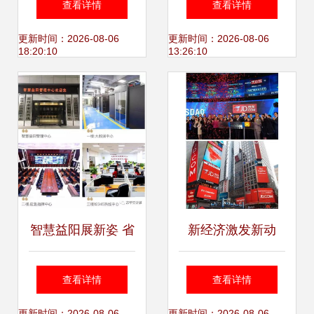
查看详情
查看详情
发,技术推广,技术
业超6200人次
更新时间：2026-08-06
更新时间：2026-08-06
18:20:10
13:26:10
转让,技术咨询
智慧益阳展新姿 省
新经济激发新动
长许达哲率队考察
能，你一定体会过
查看详情
查看详情
更新时间：2026-08-06
更新时间：2026-08-06