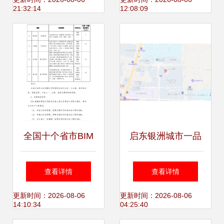
智慧益阳教育创新
这些企业带来的服
21:32:14
12:08:09
实践
务——信息技术咨
询业的崛起与实践
全国十个省市BIM
启东银洲城市一品
服务定价标准汇总
引领未来生活方式
查看详情
查看详情
信息技术咨询服务
的情报信息服务商
更新时间：2026-08-06
更新时间：2026-08-06
14:10:34
04:25:40