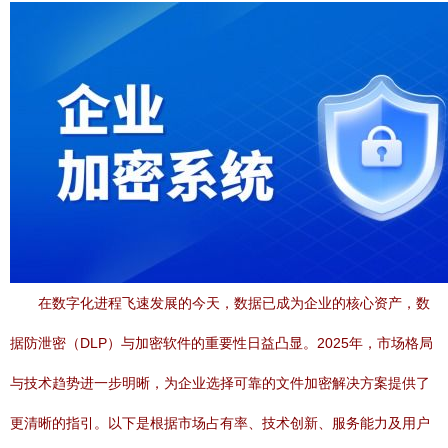
在数字化进程飞速发展的今天，数据已成为企业的核心资产，数
据防泄密（DLP）与加密软件的重要性日益凸显。2025年，市场格局
与技术趋势进一步明晰，为企业选择可靠的文件加密解决方案提供了
更清晰的指引。以下是根据市场占有率、技术创新、服务能力及用户