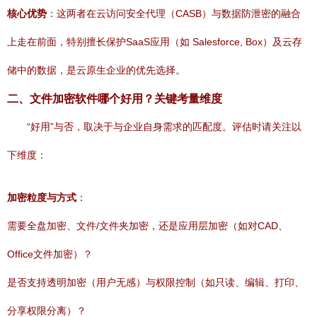
核心优势
：这两者在云访问安全代理（CASB）与数据防泄密的融合
上走在前面，特别擅长保护SaaS应用（如 Salesforce, Box）及云存
储中的数据，是云原生企业的优先选择。
二、文件加密软件哪个好用？关键考量维度
“好用”与否，取决于与企业自身需求的匹配度。评估时请关注以
下维度：
加密粒度与方式
：
需要全盘加密、文件/文件夹加密，还是应用层加密（如对CAD、
Office文件加密）？
是否支持透明加密（用户无感）与权限控制（如只读、编辑、打印、
分享权限分离）？