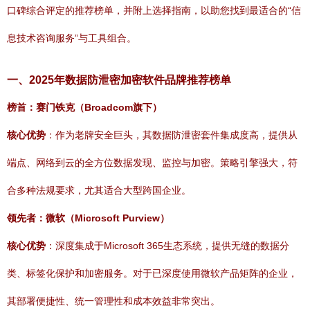
口碑综合评定的推荐榜单，并附上选择指南，以助您找到最适合的“信
息技术咨询服务”与工具组合。
一、2025年数据防泄密加密软件品牌推荐榜单
榜首：赛门铁克（Broadcom旗下）
核心优势
：作为老牌安全巨头，其数据防泄密套件集成度高，提供从
端点、网络到云的全方位数据发现、监控与加密。策略引擎强大，符
合多种法规要求，尤其适合大型跨国企业。
领先者：微软（Microsoft Purview）
核心优势
：深度集成于Microsoft 365生态系统，提供无缝的数据分
类、标签化保护和加密服务。对于已深度使用微软产品矩阵的企业，
其部署便捷性、统一管理性和成本效益非常突出。