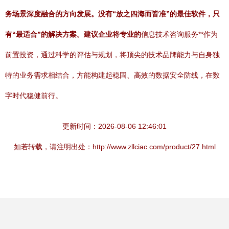
务场景深度融合的方向发展。没有“放之四海而皆准”的最佳软件，只
有“最适合”的解决方案。建议企业将专业的
信息技术咨询服务**作为
前置投资，通过科学的评估与规划，将顶尖的技术品牌能力与自身独
特的业务需求相结合，方能构建起稳固、高效的数据安全防线，在数
字时代稳健前行。
更新时间：2026-08-06 12:46:01
如若转载，请注明出处：http://www.zllciac.com/product/27.html